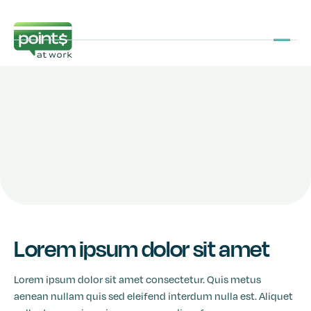
Lorem ipsum dolor sit amet
Lorem ipsum dolor sit amet consectetur. Quis metus
aenean nullam quis sed eleifend interdum nulla est. Aliquet